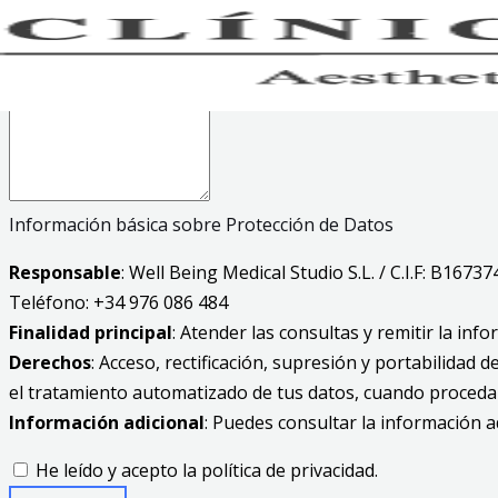
Información básica sobre Protección de Datos
Responsable
: Well Being Medical Studio S.L. / C.I.F: B1673
Teléfono: +34 976 086 484
Finalidad principal
: Atender las consultas y remitir la inf
Derechos
: Acceso, rectificación, supresión y portabilidad
el tratamiento automatizado de tus datos, cuando proceda
Información adicional
: Puedes consultar la información a
He leído y acepto la política de privacidad.