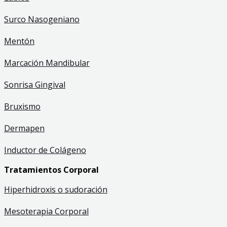
Surco Nasogeniano
Mentón
Marcación Mandibular
Sonrisa Gingival
Bruxismo
Dermapen
Inductor de Colágeno
Tratamientos Corporal
Hiperhidroxis o sudoración
Mesoterapia Corporal