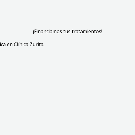
¡Financiamos tus tratamientos!
ca en Clínica Zurita.