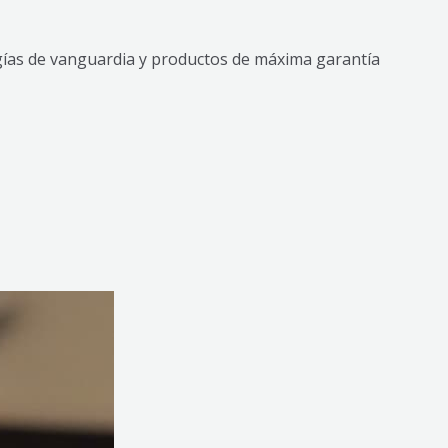
gías de vanguardia y productos de máxima garantía