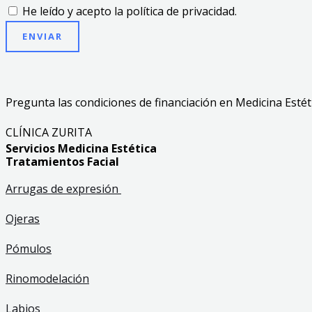
He leído y acepto la política de privacidad.
ENVIAR
Pregunta las condiciones de financiación en Medicina Estéti
CLÍNICA ZURITA
Servicios Medicina Estética
Tratamientos Facial
Arrugas de expresión
Ojeras
Pómulos
Rinomodelación
Labios