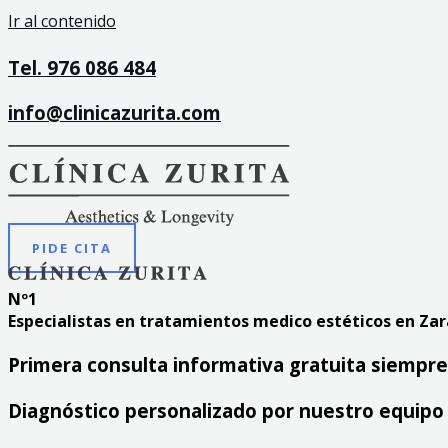
Ir al contenido
Tel. 976 086 484
info@clinicazurita.com
PIDE CITA
Nº1
Especialistas en tratamientos medico estéticos en Za
Primera consulta informativa gratuita siempre
Diagnóstico personalizado por nuestro equipo