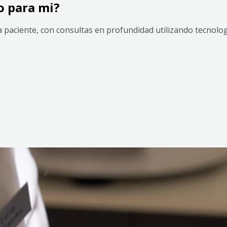
o para mi?
 paciente, con consultas en profundidad utilizando tecnolo