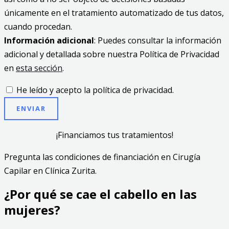
únicamente en el tratamiento automatizado de tus datos,
cuando procedan.
Información adicional
: Puedes consultar la información
adicional y detallada sobre nuestra Política de Privacidad
en
esta sección
.
He leído y acepto la política de privacidad.
ENVIAR
¡Financiamos tus tratamientos!
Pregunta las condiciones de financiación en Cirugía
Capilar en Clínica Zurita.
¿Por qué se cae el cabello en las
mujeres?