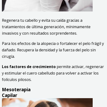
Regenera tu cabello y evita su caída gracias a
tratamientos de última generación, mínimamente
invasivos y con resultados sorprendentes.
Para los efectos de la alopecia o fortalecer el pelo frágil y
dañado. Recupera la densidad y la fuerza del pelo sin
cirugía.
Los factores de crecimiento
permite activar, regenerar
y estimular el cuero cabelludo para volver a activar los
folículos pilosos.
Mesoterapia
Capilar