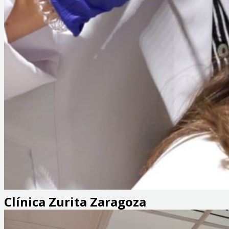
Clínica Zurita Zaragoza