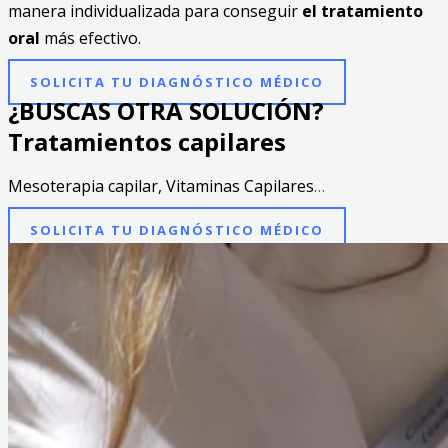
manera individualizada para conseguir
el tratamiento
oral
más efectivo.
SOLICITA TU DIAGNÓSTICO MÉDICO
¿BUSCAS OTRA SOLUCIÓN?
Tratamientos capilares
Mesoterapia capilar, Vitaminas Capilares
…
SOLICITA TU DIAGNÓSTICO MÉDICO