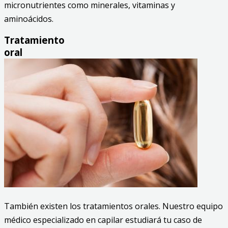
micronutrientes como minerales, vitaminas y
aminoácidos.
Tratamiento
oral
También existen los tratamientos orales. Nuestro equipo
médico especializado en capilar estudiará tu caso de