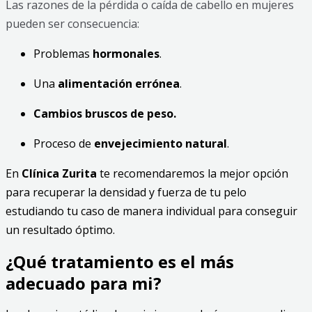
Las razones de la pérdida o caída de cabello en mujeres
pueden ser consecuencia:
Problemas
hormonales
.
Una
alimentación errónea
.
Cambios bruscos de peso.
Proceso de
envejecimiento natural
.
En
Clínica Zurita
te recomendaremos la mejor opción
para recuperar la densidad y fuerza de tu pelo
estudiando tu caso de manera individual para conseguir
un resultado óptimo.
¿Qué tratamiento es el más
adecuado para mi?