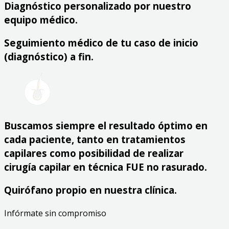
Diagnóstico personalizado por nuestro
equipo médico.
Seguimiento médico de tu caso de inicio
(diagnóstico) a fin.
Buscamos siempre el resultado óptimo en
cada paciente, tanto en tratamientos
capilares como posibilidad de realizar
cirugía capilar en técnica FUE no rasurado.
Quirófano propio en nuestra clínica.
Infórmate sin compromiso