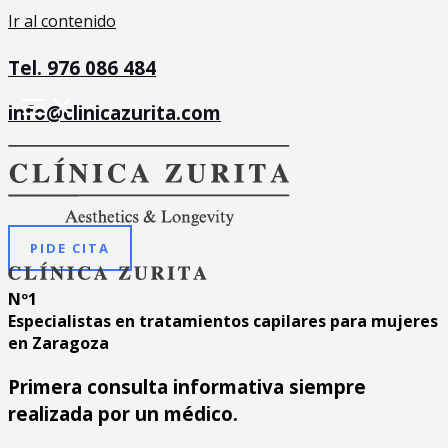
Ir al contenido
Tel. 976 086 484
info@clinicazurita.com
PIDE CITA
Nº1
Especialistas en tratamientos capilares para mujeres
en Zaragoza
Primera consulta informativa siempre
realizada por un médico.