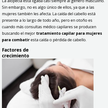
La alopecia está ligada casi siempre al género masculino.
Sin embargo, no es algo único de ellos, ya que a las
mujeres también les afecta. La caída del cabello está
presente a lo largo de todo año, pero en otoño es
cuando más consultas médico capilares se producen
buscando el mejor
tratamiento capilar para mujeres
para combatir
esta caída o pérdida de cabello.
Factores de
crecimiento