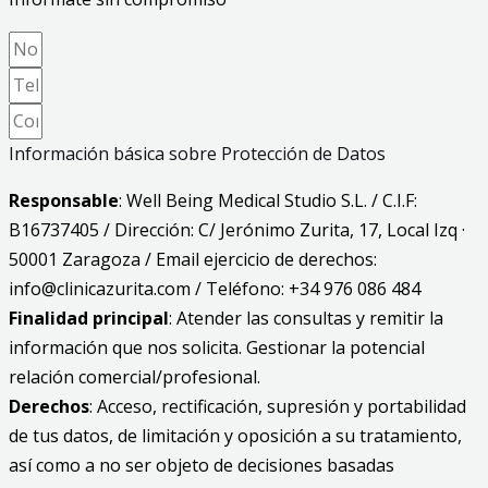
Información básica sobre Protección de Datos
Responsable
: Well Being Medical Studio S.L. / C.I.F:
B16737405 / Dirección: C/ Jerónimo Zurita, 17, Local Izq ·
50001 Zaragoza / Email ejercicio de derechos:
info@clinicazurita.com / Teléfono: +34 976 086 484
Finalidad principal
: Atender las consultas y remitir la
información que nos solicita. Gestionar la potencial
relación comercial/profesional.
Derechos
: Acceso, rectificación, supresión y portabilidad
de tus datos, de limitación y oposición a su tratamiento,
así como a no ser objeto de decisiones basadas