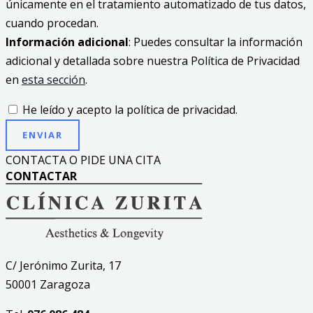
únicamente en el tratamiento automatizado de tus datos,
cuando procedan.
Información adicional
: Puedes consultar la información
adicional y detallada sobre nuestra Política de Privacidad
en
esta sección
.
He leído y acepto la política de privacidad.
ENVIAR
CONTACTA O PIDE UNA CITA
CONTACTAR
C/ Jerónimo Zurita, 17
50001 Zaragoza