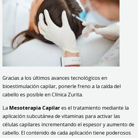
Gracias a los últimos avances tecnológicos en
bioestimulación capilar, ponerle freno a la caída del
cabello es posible en Clínica Zurita.
La
Mesoterapia Capilar
es el tratamiento mediante la
aplicación subcutánea de vitaminas para activar las
células capilares incrementando el espesor y aumento de
cabello. El contenido de cada aplicación tiene poderosos