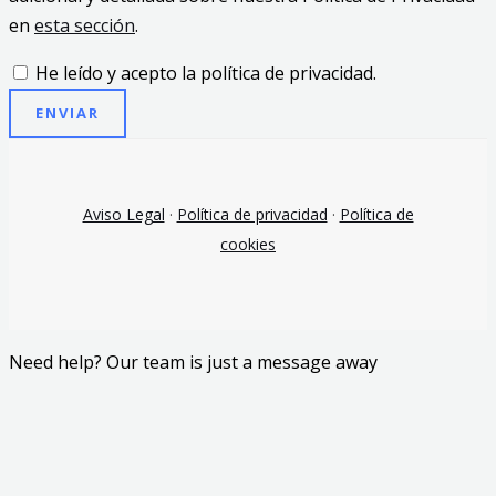
en
esta sección
.
He leído y acepto la política de privacidad.
ENVIAR
Aviso Legal
·
Política de privacidad
·
Política de
cookies
Need help? Our team is just a message away