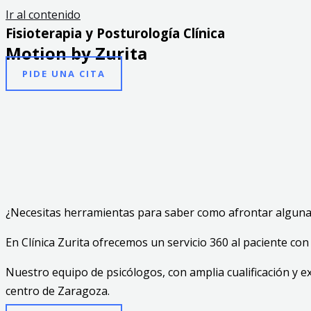
Ir al contenido
Fisioterapia y Posturología Clínica
Motion by Zurita
PIDE UNA CITA
¿Necesitas herramientas para saber como afrontar algunas
En Clínica Zurita ofrecemos un servicio 360 al paciente con
Nuestro equipo de psicólogos, con amplia cualificación y e
centro de Zaragoza.