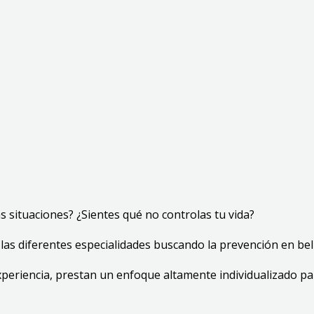
 situaciones? ¿Sientes qué no controlas tu vida?
 las diferentes especialidades buscando la prevención en bell
xperiencia, prestan un enfoque altamente individualizado pa