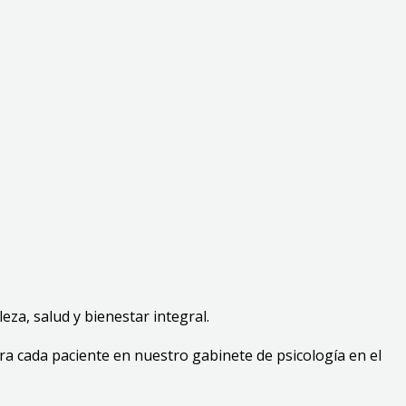
eza, salud y bienestar integral.
ra cada paciente en nuestro gabinete de psicología en el