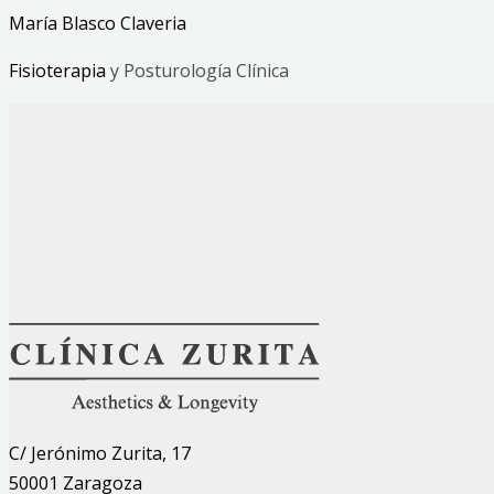
María Blasco Claveria
Fisioterapia
y Posturología Clínica
C/ Jerónimo Zurita, 17
50001 Zaragoza