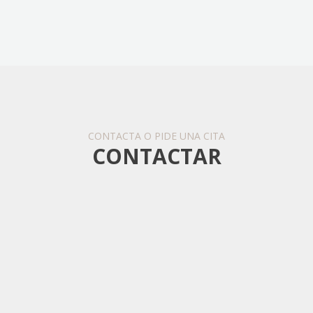
CONTACTA O PIDE UNA CITA
CONTACTAR