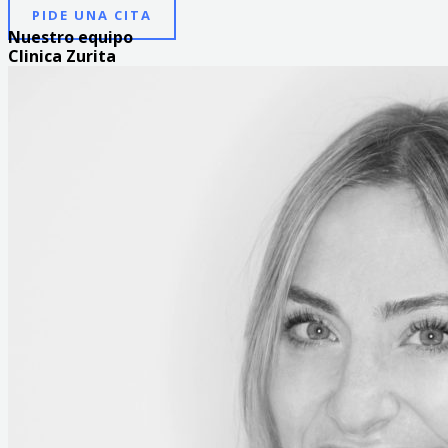
PIDE UNA CITA
Nuestro equipo
Clinica Zurita