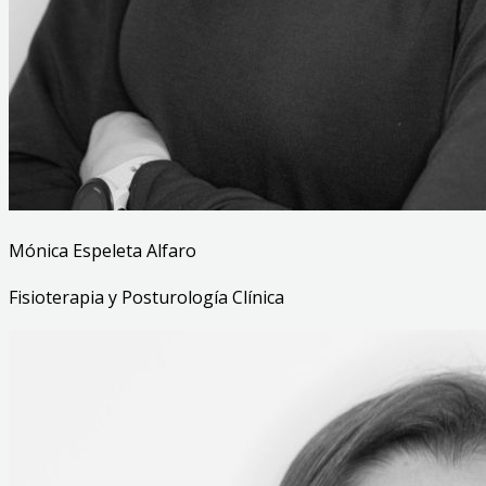
Mónica Espeleta Alfaro
Fisioterapia y Posturología Clínica