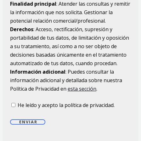
Finalidad principal
: Atender las consultas y remitir
la información que nos solicita. Gestionar la
potencial relación comercial/profesional.
Derechos
: Acceso, rectificación, supresión y
portabilidad de tus datos, de limitación y oposición
a su tratamiento, así como a no ser objeto de
decisiones basadas únicamente en el tratamiento
automatizado de tus datos, cuando procedan.
Información adicional
: Puedes consultar la
información adicional y detallada sobre nuestra
Política de Privacidad en
esta sección
.
He leído y acepto la política de privacidad.
ENVIAR