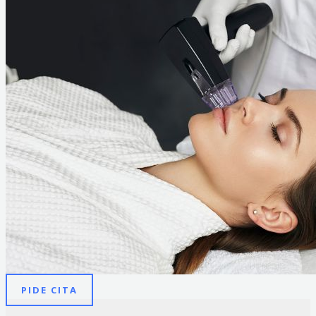
PIDE CITA