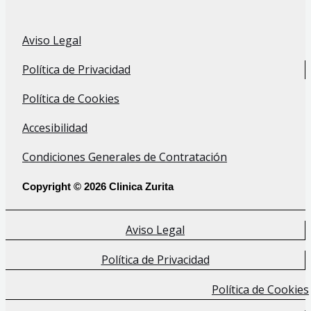
Aviso Legal
Política de Privacidad
Política de Cookies
Accesibilidad
Condiciones Generales de Contratación
Copyright © 2026 Clinica Zurita
Aviso Legal
Política de Privacidad
Política de Cookies