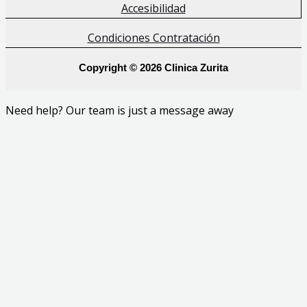
Accesibilidad
Condiciones Contratación
Copyright © 2026 Clinica Zurita
Need help? Our team is just a message away