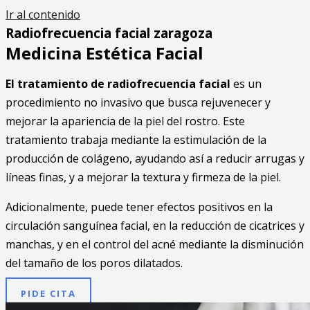
Ir al contenido
Radiofrecuencia facial zaragoza
Medicina Estética Facial
El tratamiento de radiofrecuencia facial
es un
procedimiento no invasivo que busca rejuvenecer y
mejorar la apariencia de la piel del rostro. Este
tratamiento trabaja mediante la estimulación de la
producción de colágeno, ayudando así a reducir arrugas y
líneas finas, y a mejorar la textura y firmeza de la piel.
Adicionalmente, puede tener efectos positivos en la
circulación sanguínea facial, en la reducción de cicatrices y
manchas, y en el control del acné mediante la disminución
del tamaño de los poros dilatados.
PIDE CITA