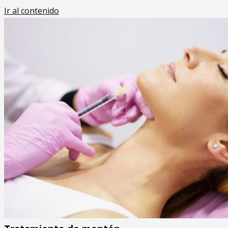
Ir al contenido