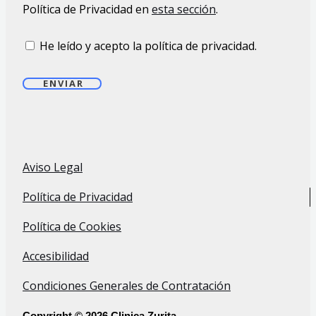
Política de Privacidad en
esta sección
.
He leído y acepto la política de privacidad.
ENVIAR
Aviso Legal
Política de Privacidad
Política de Cookies
Accesibilidad
Condiciones Generales de Contratación
Copyright © 2026 Clinica Zurita