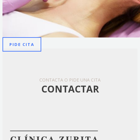
PIDE CITA
CONTACTA O PIDE UNA CITA
CONTACTAR