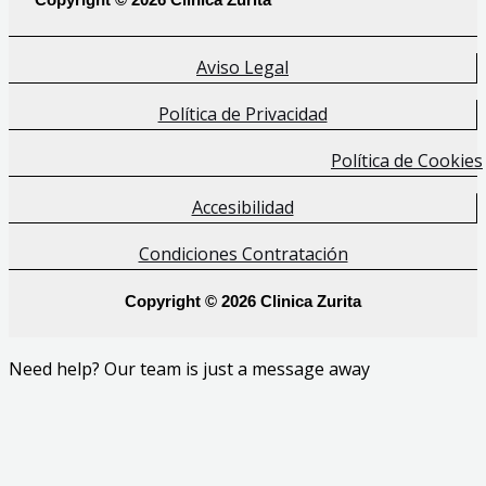
Aviso Legal
Política de Privacidad
Política de Cookies
Accesibilidad
Condiciones Contratación
Copyright © 2026 Clinica Zurita
Need help? Our team is just a message away