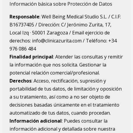
Información básica sobre Protección de Datos
Responsable
: Well Being Medical Studio S.L. / C.I.F:
B16737405 / Dirección: C/ Jerónimo Zurita, 17,
Local Izq · 50001 Zaragoza / Email ejercicio de
derechos: info@clinicazurita.com / Teléfono: +34
976 086 484
Finalidad principal
: Atender las consultas y remitir
la información que nos solicita. Gestionar la
potencial relación comercial/profesional.
Derechos
: Acceso, rectificación, supresión y
portabilidad de tus datos, de limitación y oposición
a su tratamiento, así como a no ser objeto de
decisiones basadas únicamente en el tratamiento
automatizado de tus datos, cuando procedan.
Información adicional
: Puedes consultar la
información adicional y detallada sobre nuestra