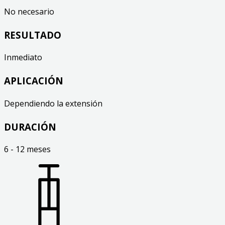
No necesario
RESULTADO
Inmediato
APLICACIÓN
Dependiendo la extensión
DURACIÓN
6 - 12 meses