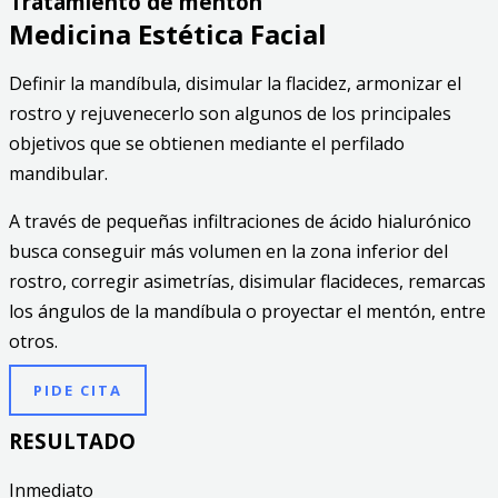
Tratamiento de mentón
Medicina Estética Facial
Definir la mandíbula, disimular la flacidez, armonizar el
rostro y rejuvenecerlo son algunos de los principales
objetivos que se obtienen mediante el perfilado
mandibular.
A través de pequeñas infiltraciones de ácido hialurónico
busca conseguir más volumen en la zona inferior del
rostro, corregir asimetrías, disimular flacideces, remarcas
los ángulos de la mandíbula o proyectar el mentón, entre
otros.
PIDE CITA
RESULTADO
Inmediato