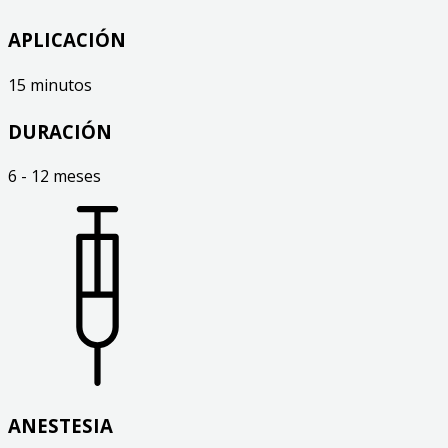
APLICACIÓN
15 minutos
DURACIÓN
6 - 12 meses
ANESTESIA