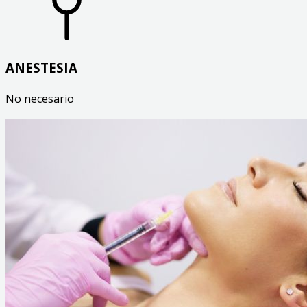
ANESTESIA
No necesario