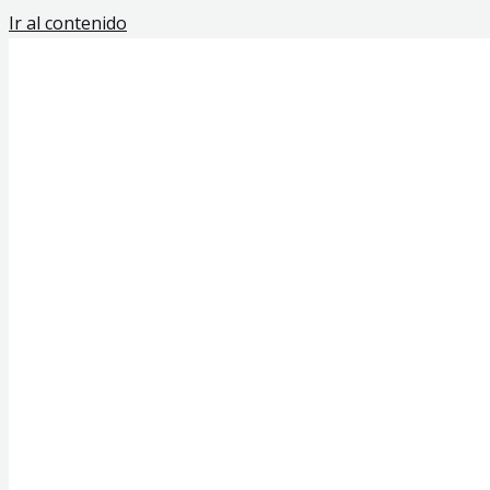
Ir al contenido