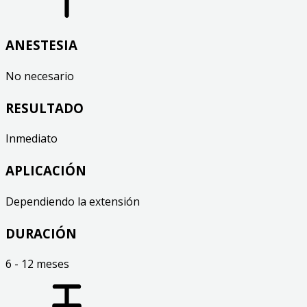
ANESTESIA
No necesario
RESULTADO
Inmediato
APLICACIÓN
Dependiendo la extensión
DURACIÓN
6 - 12 meses