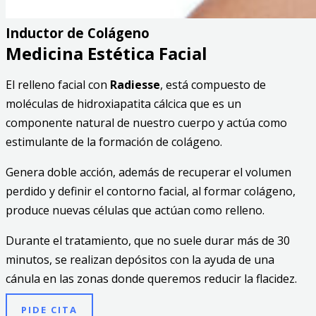
Inductor de Colágeno
Medicina Estética Facial
El relleno facial con
Radiesse
, está compuesto de
moléculas de hidroxiapatita cálcica que es un
componente natural de nuestro cuerpo y actúa como
estimulante de la formación de colágeno.
Genera doble acción, además de recuperar el volumen
perdido y definir el contorno facial, al formar colágeno,
produce nuevas células que actúan como relleno.
Durante el tratamiento, que no suele durar más de 30
minutos, se realizan depósitos con la ayuda de una
cánula en las zonas donde queremos reducir la flacidez.
PIDE CITA