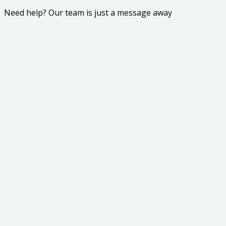
Need help? Our team is just a message away