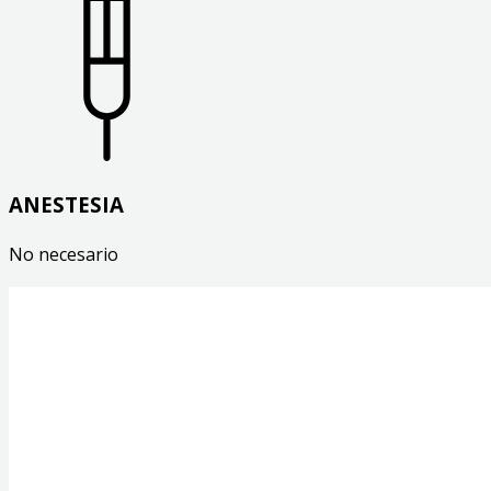
ANESTESIA
No necesario