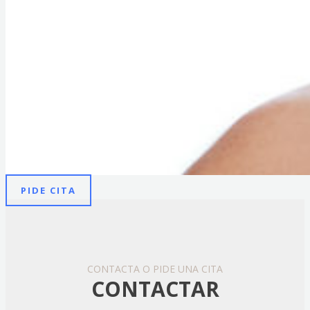
PIDE CITA
CONTACTA O PIDE UNA CITA
CONTACTAR