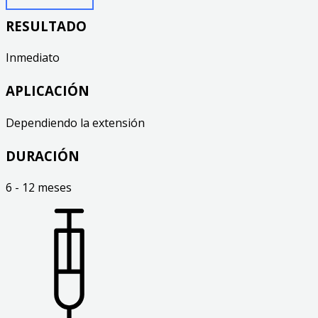
RESULTADO
Inmediato
APLICACIÓN
Dependiendo la extensión
DURACIÓN
6 - 12 meses