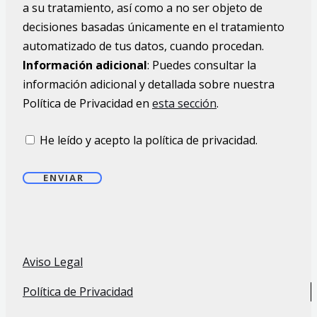
a su tratamiento, así como a no ser objeto de
decisiones basadas únicamente en el tratamiento
automatizado de tus datos, cuando procedan.
Información adicional
: Puedes consultar la
información adicional y detallada sobre nuestra
Política de Privacidad en
esta sección
.
He leído y acepto la política de privacidad.
ENVIAR
Aviso Legal
Política de Privacidad