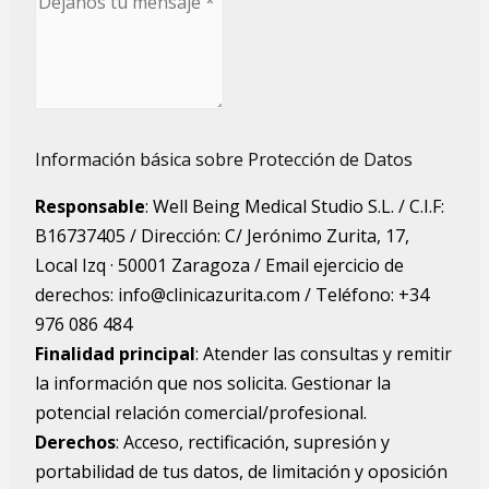
Información básica sobre Protección de Datos
Responsable
: Well Being Medical Studio S.L. / C.I.F:
B16737405 / Dirección: C/ Jerónimo Zurita, 17,
Local Izq · 50001 Zaragoza / Email ejercicio de
derechos: info@clinicazurita.com / Teléfono: +34
976 086 484
Finalidad principal
: Atender las consultas y remitir
la información que nos solicita. Gestionar la
potencial relación comercial/profesional.
Derechos
: Acceso, rectificación, supresión y
portabilidad de tus datos, de limitación y oposición