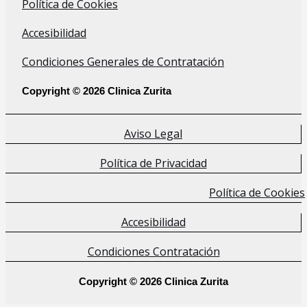
Política de Cookies
Accesibilidad
Condiciones Generales de Contratación
Copyright © 2026 Clinica Zurita
Aviso Legal
Política de Privacidad
Política de Cookies
Accesibilidad
Condiciones Contratación
Copyright © 2026 Clinica Zurita