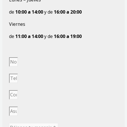
de
10:00
a
14:00
y de
16:00 a 20:00
Viernes
de
11:00
a
14:00
y de
16:00 a 19:00