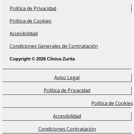
Política de Privacidad
Política de Cookies
Accesibilidad
Condiciones Generales de Contratación
Copyright © 2026 Clinica Zurita
Aviso Legal
Política de Privacidad
Política de Cookies
Accesibilidad
Condiciones Contratación