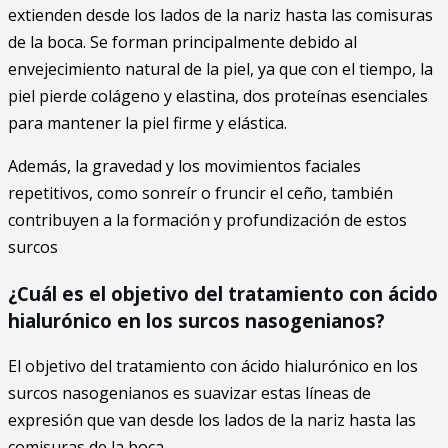
extienden desde los lados de la nariz hasta las comisuras
de la boca. Se forman principalmente debido al
envejecimiento natural de la piel, ya que con el tiempo, la
piel pierde colágeno y elastina, dos proteínas esenciales
para mantener la piel firme y elástica.
Además, la gravedad y los movimientos faciales
repetitivos, como sonreír o fruncir el ceño, también
contribuyen a la formación y profundización de estos
surcos
¿Cuál es el objetivo del tratamiento con ácido
hialurónico en los surcos nasogenianos?
El objetivo del tratamiento con ácido hialurónico en los
surcos nasogenianos es suavizar estas líneas de
expresión que van desde los lados de la nariz hasta las
comisuras de la boca.