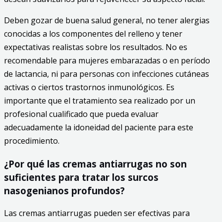
Deben gozar de buena salud general, no tener alergias
conocidas a los componentes del relleno y tener
expectativas realistas sobre los resultados. No es
recomendable para mujeres embarazadas o en período
de lactancia, ni para personas con infecciones cutáneas
activas o ciertos trastornos inmunológicos. Es
importante que el tratamiento sea realizado por un
profesional cualificado que pueda evaluar
adecuadamente la idoneidad del paciente para este
procedimiento.
¿Por qué las cremas antiarrugas no son
suficientes para tratar los surcos
nasogenianos profundos?
Las cremas antiarrugas pueden ser efectivas para