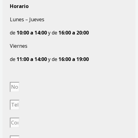
Horario
Lunes – Jueves
de
10:00
a
14:00
y de
16:00 a 20:00
Viernes
de
11:00
a
14:00
y de
16:00 a 19:00