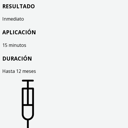
RESULTADO
Inmediato
APLICACIÓN
15 minutos
DURACIÓN
Hasta 12 meses