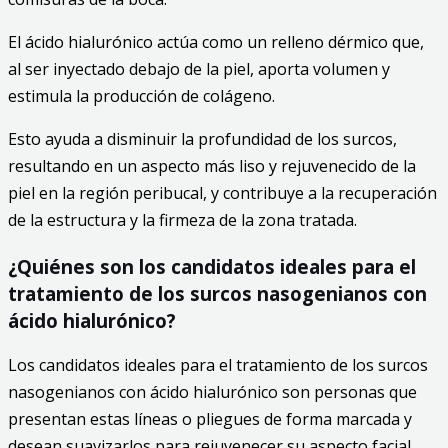
El ácido hialurónico actúa como un relleno dérmico que,
al ser inyectado debajo de la piel, aporta volumen y
estimula la producción de colágeno.
Esto ayuda a disminuir la profundidad de los surcos,
resultando en un aspecto más liso y rejuvenecido de la
piel en la región peribucal, y contribuye a la recuperación
de la estructura y la firmeza de la zona tratada.
¿Quiénes son los candidatos ideales para el
tratamiento de los surcos nasogenianos con
ácido hialurónico?
Los candidatos ideales para el tratamiento de los surcos
nasogenianos con ácido hialurónico son personas que
presentan estas líneas o pliegues de forma marcada y
desean suavizarlos para rejuvenecer su aspecto facial.