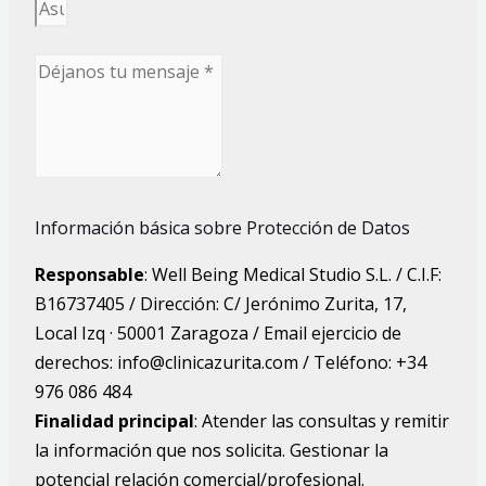
Información básica sobre Protección de Datos
Responsable
: Well Being Medical Studio S.L. / C.I.F:
B16737405 / Dirección: C/ Jerónimo Zurita, 17,
Local Izq · 50001 Zaragoza / Email ejercicio de
derechos: info@clinicazurita.com / Teléfono: +34
976 086 484
Finalidad principal
: Atender las consultas y remitir
la información que nos solicita. Gestionar la
potencial relación comercial/profesional.