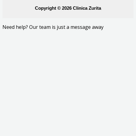
Copyright © 2026 Clinica Zurita
Need help? Our team is just a message away