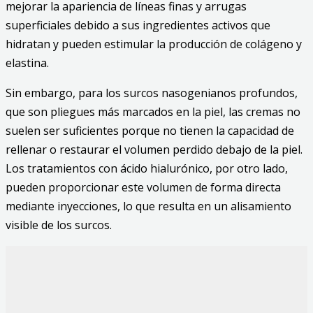
mejorar la apariencia de líneas finas y arrugas
superficiales debido a sus ingredientes activos que
hidratan y pueden estimular la producción de colágeno y
elastina.
Sin embargo, para los surcos nasogenianos profundos,
que son pliegues más marcados en la piel, las cremas no
suelen ser suficientes porque no tienen la capacidad de
rellenar o restaurar el volumen perdido debajo de la piel.
Los tratamientos con ácido hialurónico, por otro lado,
pueden proporcionar este volumen de forma directa
mediante inyecciones, lo que resulta en un alisamiento
visible de los surcos.