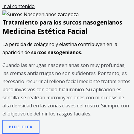
Ir al contenido
Tratamiento para los surcos nasogenianos
Medicina Estética Facial
La perdida de colágeno y elastina contribuyen en la
aparición de
surcos nasogenianos
.
Cuando las arrugas nasogenianas son muy profundas,
las cremas antiarrugas no son suficientes. Por tanto, es
necesario recurrir al relleno facial mediante tratamientos
poco invasivos con ácido hialurónico. Su aplicación es
sencilla: se realizan microinyecciones con mini dosis de
alta densidad en las zonas claves del rostro. Siempre con
el objetivo de definir los rasgos faciales.
PIDE CITA