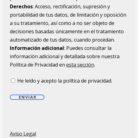
Derechos
: Acceso, rectificación, supresión y
portabilidad de tus datos, de limitación y oposición
a su tratamiento, así como a no ser objeto de
decisiones basadas únicamente en el tratamiento
automatizado de tus datos, cuando procedan.
Información adicional
: Puedes consultar la
información adicional y detallada sobre nuestra
Política de Privacidad en
esta sección
.
He leído y acepto la política de privacidad.
ENVIAR
Aviso Legal