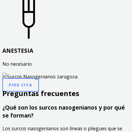
ANESTESIA
No necesario
PIDE CITA
Preguntas frecuentes
¿Qué son los surcos nasogenianos y por qué
se forman?
Los surcos nasogenianos son líneas o pliegues que se