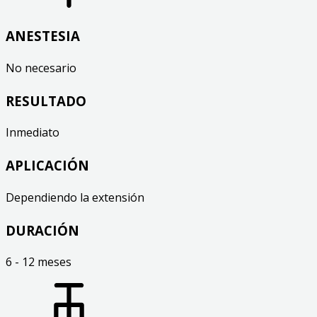
ANESTESIA
No necesario
RESULTADO
Inmediato
APLICACIÓN
Dependiendo la extensión
DURACIÓN
6 - 12 meses